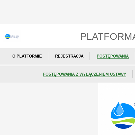
PLATFORM
O PLATFORMIE
REJESTRACJA
POSTĘPOWANIA
POSTĘPOWANIA Z WYŁĄCZENIEM USTAWY