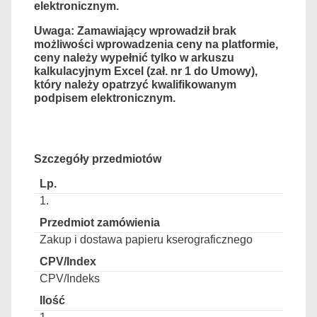
elektronicznym
.
Uwaga: Zamawiający wprowadził brak
możliwości wprowadzenia ceny na platformie,
ceny należy wypełnić tylko w arkuszu
kalkulacyjnym Excel (zał. nr 1 do Umowy),
który należy opatrzyć kwalifikowanym
podpisem elektronicznym
.
Szczegóły przedmiotów
1.
Zakup i dostawa papieru kserograficznego
CPV/Indeks