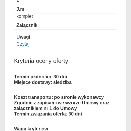
1
komplet
Czytaj
Kryteria oceny oferty
Termin płatności: 30 dni
Miejsce dostawy: siedziba
Koszt transportu: po stronie wykonawcy
Zgodnie z zapisami we wzorze Umowy oraz
załącznikiem nr 1 do Umowy
Termin związania ofertą: 30 dni
Waga kryteriów