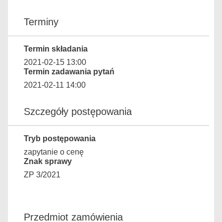
Terminy
Termin składania
2021-02-15 13:00
Termin zadawania pytań
2021-02-11 14:00
Szczegóły postępowania
Tryb postępowania
zapytanie o cenę
Znak sprawy
ZP 3/2021
Przedmiot zamówienia