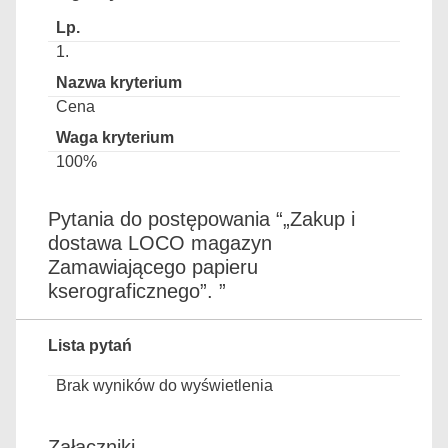
1.
Cena
100%
Pytania do postępowania “„Zakup i
dostawa LOCO magazyn
Zamawiającego papieru
kserograficznego”. ”
Lista pytań
Brak wyników do wyświetlenia
Załączniki