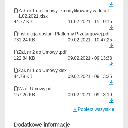
Zał. nr 1 do Umowy- zmodyfikowany w dniu 1
1.02.2021.xlsx
44.77 KB
11.02.2021 - 15:10:15
Instrukcja obsługi Platformy Przetargowej.pdf
731.24 KB
09.02.2021 - 10:47:25
Zał. nr 2 do Umowy .pdf
122.84 KB
09.02.2021 - 09:13:33
Zał. nr 1 do Umowy.xlsx
44.79 KB
09.02.2021 - 09:13:25
Wzór Umowy.pdf
157.26 KB
09.02.2021 - 09:13:19
Pobierz wszystkie
Dodatkowe informacje