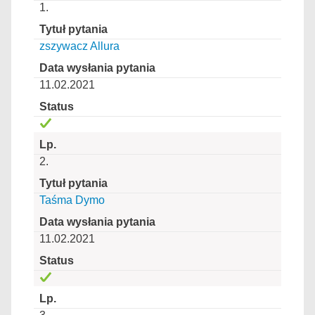
1.
zszywacz Allura
11.02.2021
2.
Taśma Dymo
11.02.2021