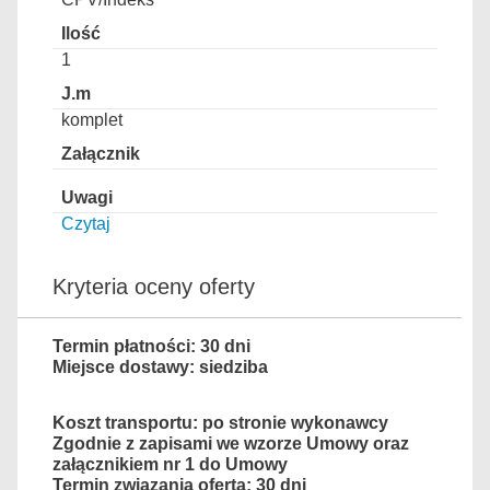
1
komplet
Czytaj
Kryteria oceny oferty
Termin płatności: 30 dni
Miejsce dostawy: siedziba
Koszt transportu: po stronie wykonawcy
Zgodnie z zapisami we wzorze Umowy oraz
załącznikiem nr 1 do Umowy
Termin związania ofertą: 30 dni