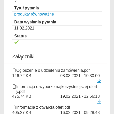
3.
produkty równoważne
11.02.2021
Załączniki
Ogłoszenie o udzieleniu zamówienia.pdf
146.72 KB
08.03.2021 - 10:30:00
Informacja o wyborze najkorzystniejszej ofert
y.pdf
475.74 KB
19.02.2021 - 12:56:18
Informacja z otwarcia ofert.pdf
405.27 KB
16.02.2021 - 09:28:48