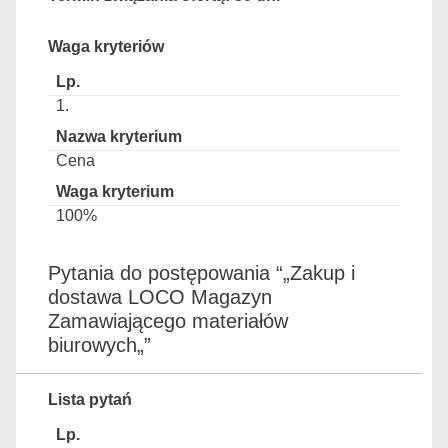
Waga kryteriów
1.
Cena
100%
Pytania do postępowania “„Zakup i
dostawa LOCO Magazyn
Zamawiającego materiałów
biurowych„”
Lista pytań