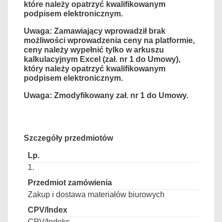
które należy opatrzyć kwalifikowanym
podpisem elektronicznym
.
Uwaga: Zamawiający wprowadził brak
możliwości wprowadzenia ceny na platformie,
ceny należy wypełnić tylko w arkuszu
kalkulacyjnym Excel (zał. nr 1 do Umowy),
który należy opatrzyć kwalifikowanym
podpisem elektronicznym
.
Uwaga: Zmodyfikowany zał. nr 1 do Umowy.
Szczegóły przedmiotów
1.
Zakup i dostawa materiałów biurowych
CPV/Indeks