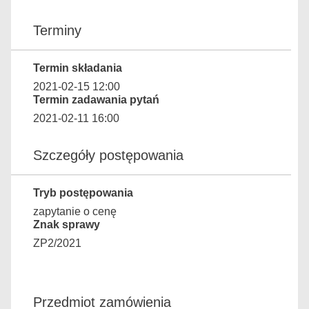
Terminy
Termin składania
2021-02-15 12:00
Termin zadawania pytań
2021-02-11 16:00
Szczegóły postępowania
Tryb postępowania
zapytanie o cenę
Znak sprawy
ZP2/2021
Przedmiot zamówienia