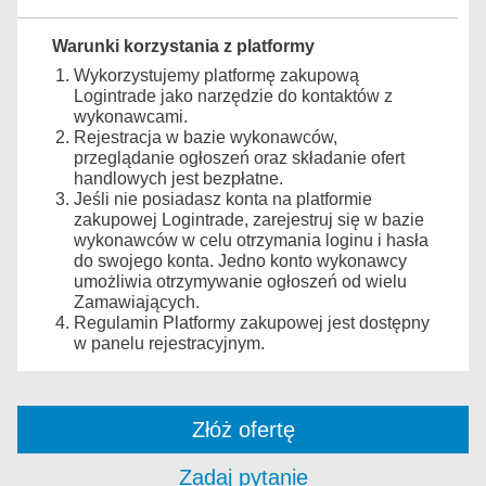
Warunki korzystania z platformy
Wykorzystujemy platformę zakupową
Logintrade jako narzędzie do kontaktów z
wykonawcami.
Rejestracja w bazie wykonawców,
przeglądanie ogłoszeń oraz składanie ofert
handlowych jest bezpłatne.
Jeśli nie posiadasz konta na platformie
zakupowej Logintrade, zarejestruj się w bazie
wykonawców w celu otrzymania loginu i hasła
do swojego konta. Jedno konto wykonawcy
umożliwia otrzymywanie ogłoszeń od wielu
Zamawiających.
Regulamin Platformy zakupowej jest dostępny
w panelu rejestracyjnym.
Złóż ofertę
Zadaj pytanie