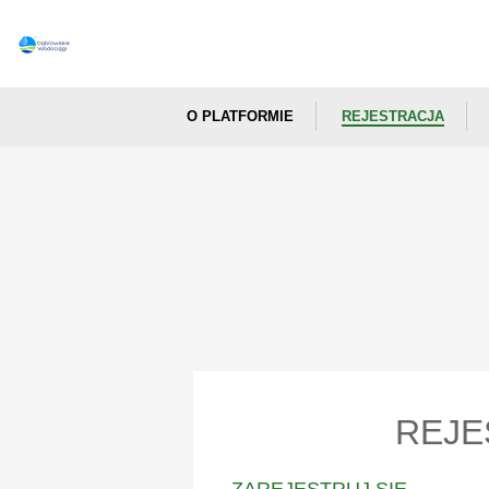
O PLATFORMIE
REJESTRACJA
REJE