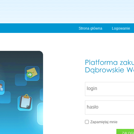
Strona główna
Logowanie
Zapamiętaj mnie